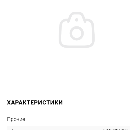
ХАРАКТЕРИСТИКИ
Прочие