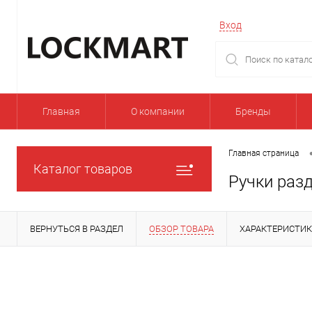
Вход
Главная
О компании
Бренды
Главная страница
Каталог товаров
Ручки раз
ВЕРНУТЬСЯ В РАЗДЕЛ
ОБЗОР ТОВАРА
ХАРАКТЕРИСТИ