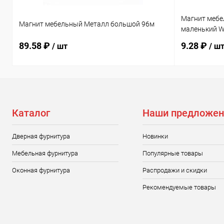
Магнит мебе
Магнит мебельный Металл большой 96м
маленький 
89.58 ₽
9.28 ₽
/ шт
/ ш
Каталог
Наши предложен
Дверная фурнитура
Новинки
Мебельная фурнитура
Популярные товары
Оконная фурнитура
Распродажи и скидки
Рекомендуемые товары