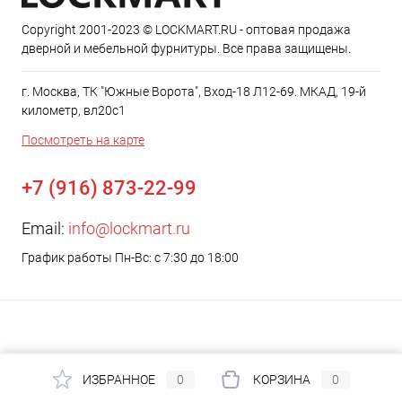
Copyright 2001-2023 © LOCKMART.RU - оптовая продажа
дверной и мебельной фурнитуры. Все права защищены.
г. Москва, ТК "Южные Ворота", Вход-18 Л12-69. МКАД, 19-й
километр, вл20с1
Посмотреть на карте
+7 (916) 873-22-99
Email:
info@lockmart.ru
График работы Пн-Вс: с 7:30 до 18:00
ИЗБРАННОЕ
0
КОРЗИНА
0