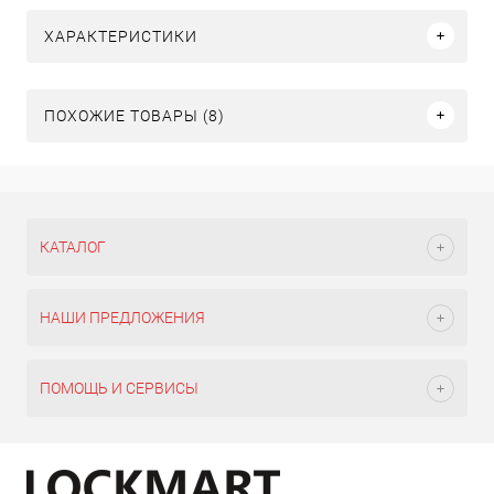
ХАРАКТЕРИСТИКИ
ПОХОЖИЕ ТОВАРЫ (8)
КАТАЛОГ
НАШИ ПРЕДЛОЖЕНИЯ
ПОМОЩЬ И СЕРВИСЫ