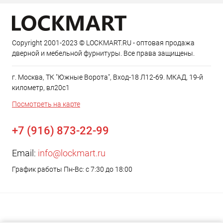
Copyright 2001-2023 © LOCKMART.RU - оптовая продажа
дверной и мебельной фурнитуры. Все права защищены.
г. Москва, ТК "Южные Ворота", Вход-18 Л12-69. МКАД, 19-й
километр, вл20с1
Посмотреть на карте
+7 (916) 873-22-99
Email:
info@lockmart.ru
График работы Пн-Вс: с 7:30 до 18:00