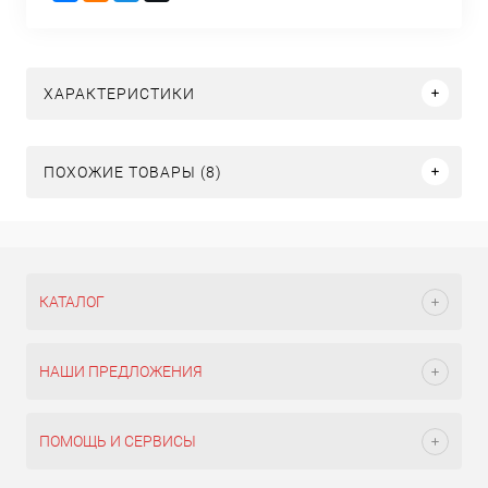
ХАРАКТЕРИСТИКИ
ПОХОЖИЕ ТОВАРЫ (8)
КАТАЛОГ
НАШИ ПРЕДЛОЖЕНИЯ
ПОМОЩЬ И СЕРВИСЫ