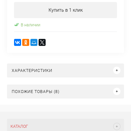
Купить в 1 клик
В наличии
ХАРАКТЕРИСТИКИ
ПОХОЖИЕ ТОВАРЫ (8)
КАТАЛОГ