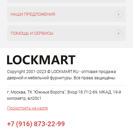
НАШИ ПРЕДЛОЖЕНИЯ
ПОМОЩЬ И СЕРВИСЫ
Copyright 2001-2023 © LOCKMART.RU - оптовая продажа
дверной и мебельной фурнитуры. Все права защищены.
г. Москва, ТК "Южные Ворота", Вход-18 Л12-69. МКАД, 19-й
километр, вл20с1
Посмотреть на карте
+7 (916) 873-22-99