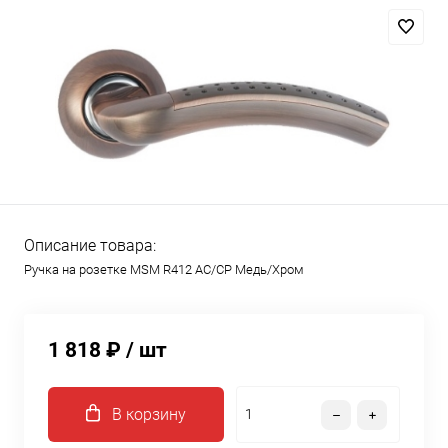
Описание товара:
Ручка на розетке MSM R412 AC/CP Медь/Хром
1 818 ₽
/ шт
В корзину