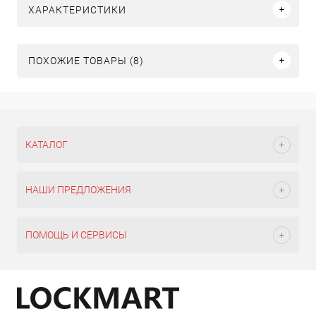
ХАРАКТЕРИСТИКИ
ПОХОЖИЕ ТОВАРЫ (8)
КАТАЛОГ
НАШИ ПРЕДЛОЖЕНИЯ
ПОМОЩЬ И СЕРВИСЫ