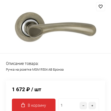
Описание товара:
Ручка на розетке MSM R504 AB Бронза
1 672 ₽
/ шт
В корзину