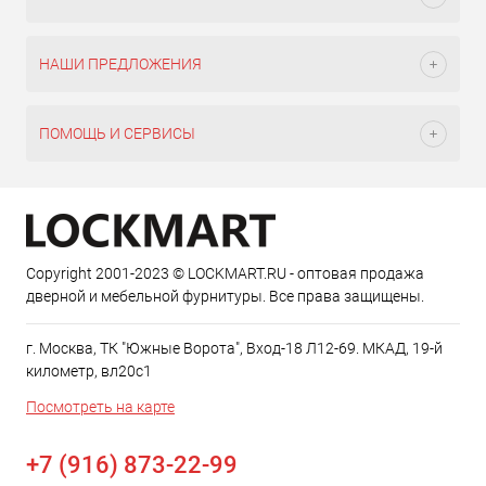
НАШИ ПРЕДЛОЖЕНИЯ
ПОМОЩЬ И СЕРВИСЫ
Copyright 2001-2023 © LOCKMART.RU - оптовая продажа
дверной и мебельной фурнитуры. Все права защищены.
г. Москва, ТК "Южные Ворота", Вход-18 Л12-69. МКАД, 19-й
километр, вл20с1
Посмотреть на карте
+7 (916) 873-22-99