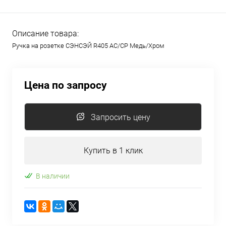
Описание товара:
Ручка на розетке СЭНСЭЙ R405 AC/CP Медь/Хром
Цена по запросу
Запросить цену
Купить в 1 клик
В наличии