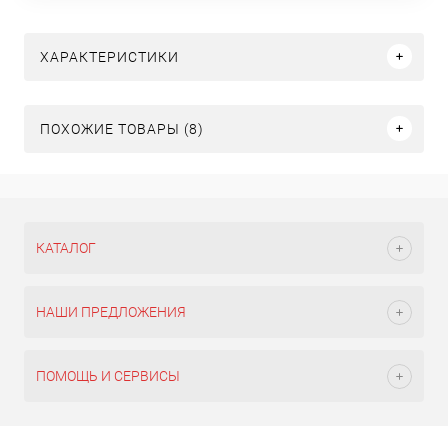
ХАРАКТЕРИСТИКИ
ПОХОЖИЕ ТОВАРЫ (8)
КАТАЛОГ
НАШИ ПРЕДЛОЖЕНИЯ
ПОМОЩЬ И СЕРВИСЫ