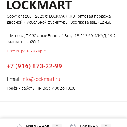
Copyright 2001-2023 © LOCKMART.RU - оптовая продажа
дверной и мебельной фурнитуры. Все права защищены.
г. Москва, ТК "Южные Ворота", Вход-18 Л12-69. МКАД, 19-й
километр, вл20с1
Посмотреть на карте
+7 (916) 873-22-99
Email:
info@lockmart.ru
График работы Пн-Вс: с 7:30 до 18:00
ИЗБРАННОЕ
0
КОРЗИНА
0