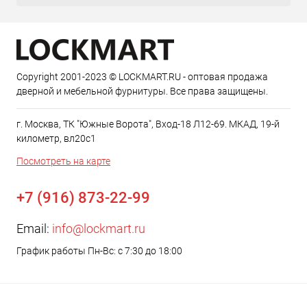
Copyright 2001-2023 © LOCKMART.RU - оптовая продажа
дверной и мебельной фурнитуры. Все права защищены.
г. Москва, ТК "Южные Ворота", Вход-18 Л12-69. МКАД, 19-й
километр, вл20с1
Посмотреть на карте
+7 (916) 873-22-99
Email:
info@lockmart.ru
График работы Пн-Вс: с 7:30 до 18:00