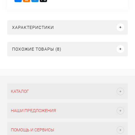
ХАРАКТЕРИСТИКИ
ПОХОЖИЕ ТОВАРЫ (8)
КАТАЛОГ
НАШИ ПРЕДЛОЖЕНИЯ
ПОМОЩЬ И СЕРВИСЫ