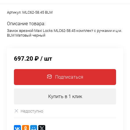
Артикул:
MLC62-58.45 BLM
Описание товара:
Замок врезной Maxi Locks MLC62-58.45 комплект с ручками и ц.м.
BLM Матовый черный
697.20 ₽
/ шт
Подписаться
Купить в 1 клик
Недоступно