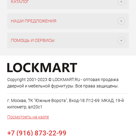
КАТАЛОГ
НАШИ ПРЕДЛОЖЕНИЯ
ПОМОЩЬ И СЕРВИСЫ
Copyright 2001-2023 © LOCKMART.RU - оптовая продажа
дверной и мебельной фурнитуры. Все права защищены.
г. Москва, ТК "Южные Ворота", Вход-18 Л12-69. МКАД, 19-й
километр, вл20с1
Посмотреть на карте
+7 (916) 873-22-99