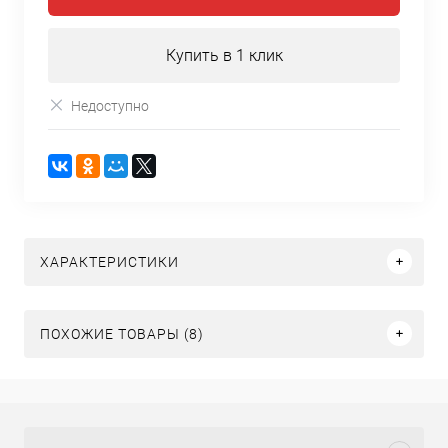
Купить в 1 клик
Недоступно
ХАРАКТЕРИСТИКИ
ПОХОЖИЕ ТОВАРЫ (8)