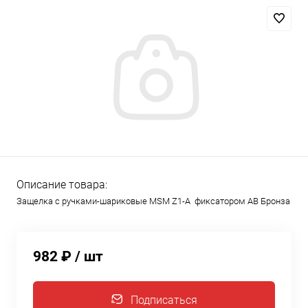
Описание товара:
Защелка с ручками-шариковые MSM Z1-A фиксатором AB Бронза
982 ₽
/ шт
Подписаться