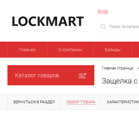
Вход
Главная
О компании
Бренды
Главная страница
Каталог товаров
Защелка с
ВЕРНУТЬСЯ В РАЗДЕЛ
ОБЗОР ТОВАРА
ХАРАКТЕРИСТИ