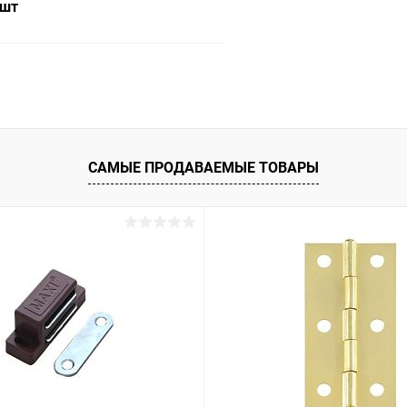
 шт
В корзину
 клик
Сравнение
ое
В наличии
САМЫЕ ПРОДАВАЕМЫЕ ТОВАРЫ