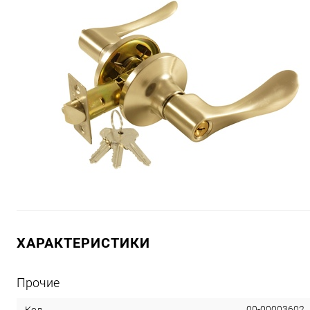
ХАРАКТЕРИСТИКИ
Прочие
00-00003602
Код