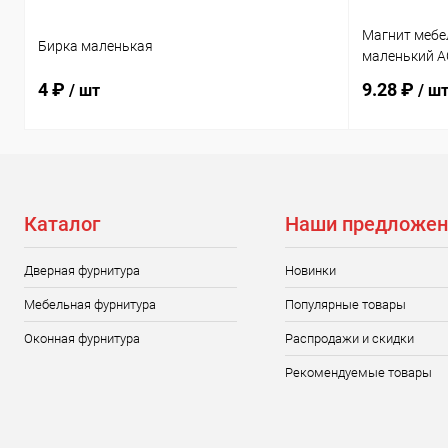
Магнит мебе
Бирка маленькая
маленький A
4 ₽
9.28 ₽
/ шт
/ ш
Каталог
Наши предложен
Дверная фурнитура
Новинки
Мебельная фурнитура
Популярные товары
Оконная фурнитура
Распродажи и скидки
Рекомендуемые товары