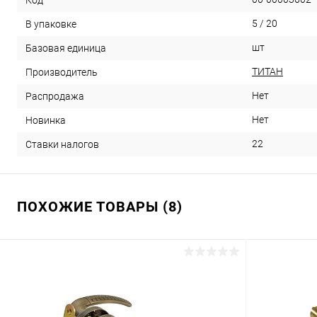
5 / 20
В упаковке
шт
Базовая единица
ТИТАН
Производитель
Нет
Распродажа
Нет
Новинка
22
Ставки налогов
ПОХОЖИЕ ТОВАРЫ (8)