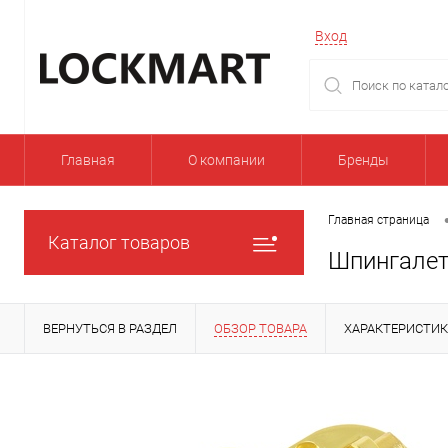
Вход
Главная
О компании
Бренды
Главная страница
Каталог товаров
Шпингалет
ВЕРНУТЬСЯ В РАЗДЕЛ
ОБЗОР ТОВАРА
ХАРАКТЕРИСТИ