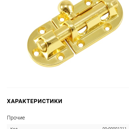
ХАРАКТЕРИСТИКИ
Прочие
00-00001211
Код