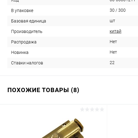
30 / 300
В упаковке
шт
Базовая единица
китай
Производитель
Нет
Распродажа
Нет
Новинка
22
Ставки налогов
ПОХОЖИЕ ТОВАРЫ (8)