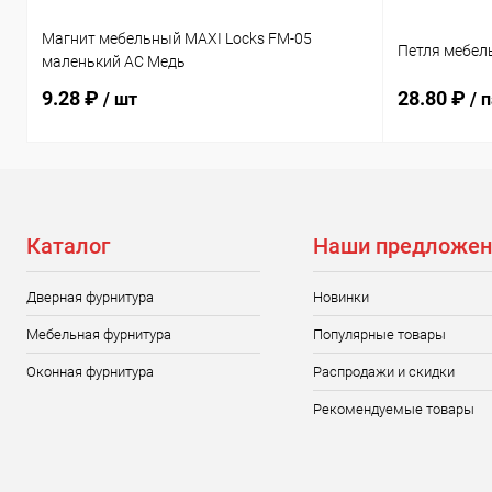
Магнит мебельный MAXI Locks FM-05
Петля мебел
маленький AC Медь
9.28 ₽
28.80 ₽
/ шт
/ 
Каталог
Наши предложен
Дверная фурнитура
Новинки
Мебельная фурнитура
Популярные товары
Оконная фурнитура
Распродажи и скидки
Рекомендуемые товары