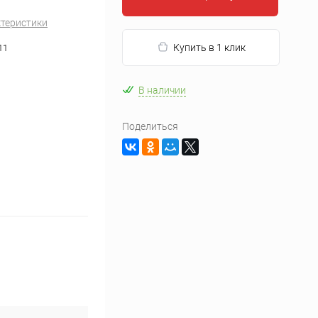
ктеристики
Купить в 1 клик
11
В наличии
Поделиться