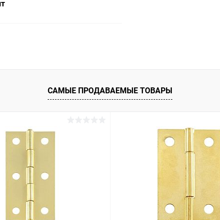
шт
В корзину
 клик
Сравнение
ое
В наличии
САМЫЕ ПРОДАВАЕМЫЕ ТОВАРЫ