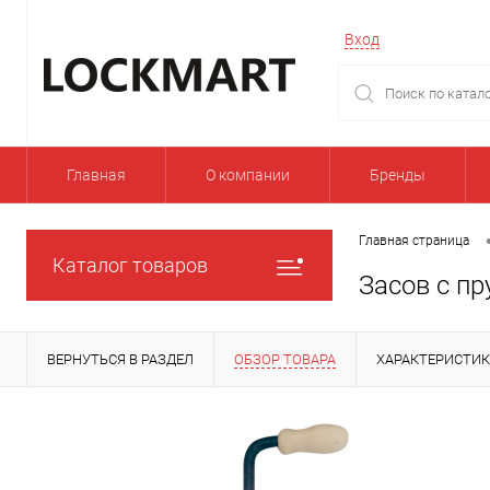
Вход
Главная
О компании
Бренды
Главная страница
Каталог товаров
Засов с пр
ВЕРНУТЬСЯ В РАЗДЕЛ
ОБЗОР ТОВАРА
ХАРАКТЕРИСТИ