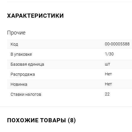
ХАРАКТЕРИСТИКИ
Прочие
00-00005588
Код
1/30
В упаковке
шт
Базовая единица
Нет
Распродажа
Нет
Новинка
22
Ставки налогов
ПОХОЖИЕ ТОВАРЫ (8)