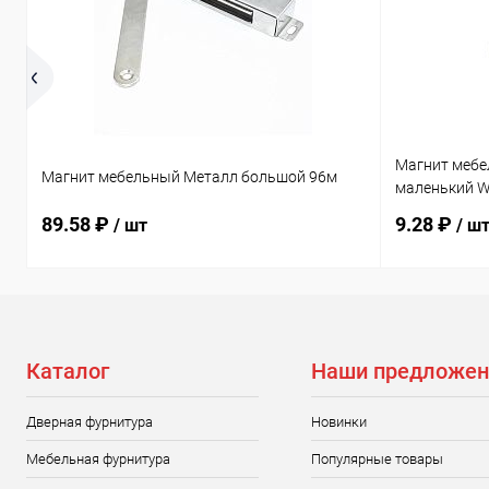
Магнит мебе
Магнит мебельный Металл большой 96м
маленький 
89.58 ₽
9.28 ₽
/ шт
/ ш
Каталог
Наши предложен
Дверная фурнитура
Новинки
Мебельная фурнитура
Популярные товары