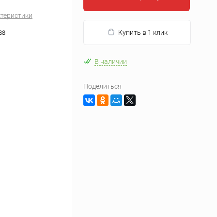
ктеристики
Купить в 1 клик
88
В наличии
Поделиться