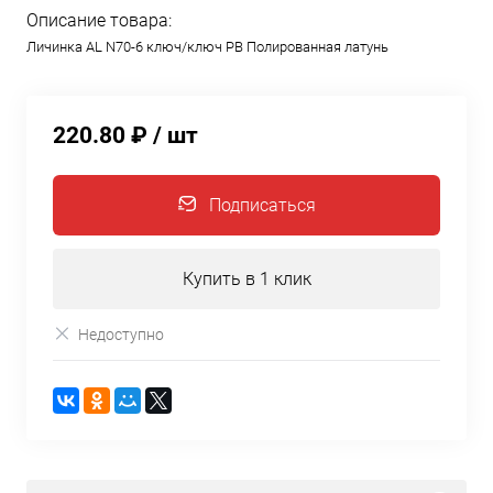
Описание товара:
Личинка AL N70-6 ключ/ключ PB Полированная латунь
220.80 ₽
/ шт
Подписаться
Купить в 1 клик
Недоступно