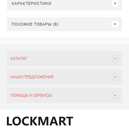
ХАРАКТЕРИСТИКИ
ПОХОЖИЕ ТОВАРЫ (8)
КАТАЛОГ
НАШИ ПРЕДЛОЖЕНИЯ
ПОМОЩЬ И СЕРВИСЫ