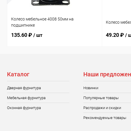
Колесо мебельное 4008 50мм на
Колесо мебе
подшипнике
135.60 ₽
49.20 ₽
/ шт
/ 
Каталог
Наши предложен
Дверная фурнитура
Новинки
Мебельная фурнитура
Популярные товары
Оконная фурнитура
Распродажи и скидки
Рекомендуемые товары