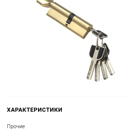
ХАРАКТЕРИСТИКИ
Прочие