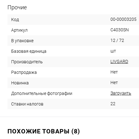
Прочие
00-00003205
Код
C4030SN
Артикул
12 / 72
В упаковке
шт
Базовая единица
LIVGARD
Производитель
Нет
Распродажа
Нет
Новинка
Загрузить
Дополнительные фотографии
22
Ставки налогов
ПОХОЖИЕ ТОВАРЫ (8)