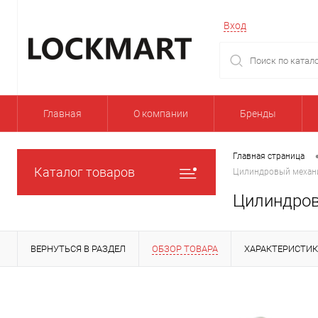
Вход
Главная
О компании
Бренды
Главная страница
Каталог товаров
Цилиндровый механи
Цилиндров
ВЕРНУТЬСЯ В РАЗДЕЛ
ОБЗОР ТОВАРА
ХАРАКТЕРИСТИ