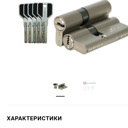
ХАРАКТЕРИСТИКИ