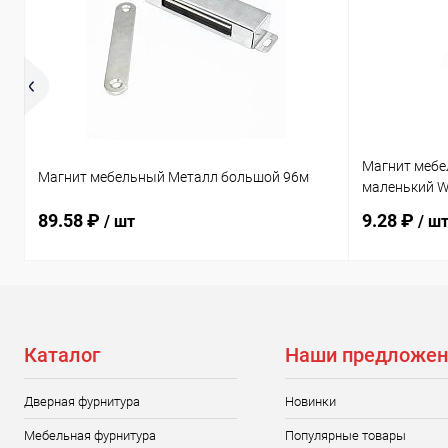
Магнит мебе
Магнит мебельный Металл большой 96м
маленький 
89.58 ₽
9.28 ₽
/ шт
/ ш
Каталог
Наши предложен
Дверная фурнитура
Новинки
Мебельная фурнитура
Популярные товары