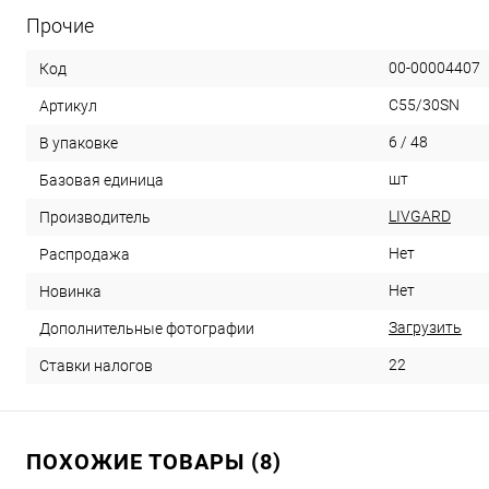
Прочие
00-00004407
Код
C55/30SN
Артикул
6 / 48
В упаковке
шт
Базовая единица
LIVGARD
Производитель
Нет
Распродажа
Нет
Новинка
Загрузить
Дополнительные фотографии
22
Ставки налогов
ПОХОЖИЕ ТОВАРЫ (8)