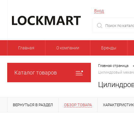
Вход
Главная
О компании
Бренды
Главная страница
Каталог товаров
Цилиндровый механи
Цилиндров
ВЕРНУТЬСЯ В РАЗДЕЛ
ОБЗОР ТОВАРА
ХАРАКТЕРИСТИ