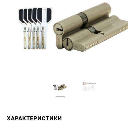
ХАРАКТЕРИСТИКИ