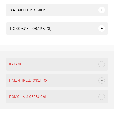
ХАРАКТЕРИСТИКИ
ПОХОЖИЕ ТОВАРЫ (8)
КАТАЛОГ
НАШИ ПРЕДЛОЖЕНИЯ
ПОМОЩЬ И СЕРВИСЫ