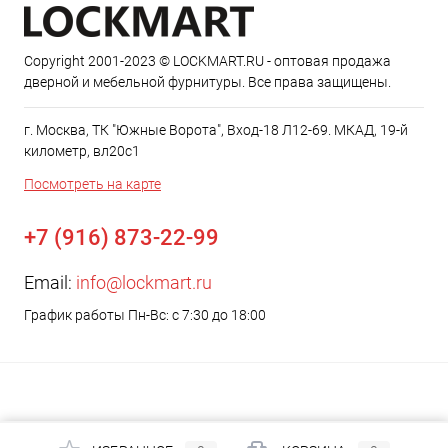
Copyright 2001-2023 © LOCKMART.RU - оптовая продажа
дверной и мебельной фурнитуры. Все права защищены.
г. Москва, ТК "Южные Ворота", Вход-18 Л12-69. МКАД, 19-й
километр, вл20с1
Посмотреть на карте
+7 (916) 873-22-99
Email:
info@lockmart.ru
График работы Пн-Вс: с 7:30 до 18:00