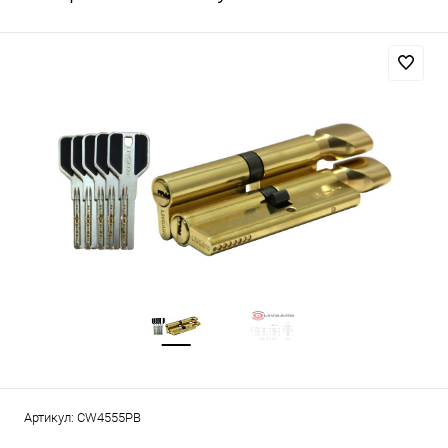
Артикул:
CW4555PB