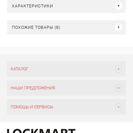
ХАРАКТЕРИСТИКИ
ПОХОЖИЕ ТОВАРЫ (8)
КАТАЛОГ
НАШИ ПРЕДЛОЖЕНИЯ
ПОМОЩЬ И СЕРВИСЫ