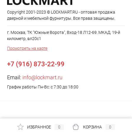
Copyright 2001-2023 © LOCKMART.RU - оптовая продажа
дверной и мебельной фурнитуры. Все права защищены.
г. Москва, ТК "Южные Ворота", Вход-18 Л12-69. МКАД, 19-й
километр, вл20с1
Посмотреть на карте
+7 (916) 873-22-99
Email:
info@lockmart.ru
График работы Пн-Вс: с 7:30 до 18:00
ИЗБРАННОЕ
0
КОРЗИНА
0