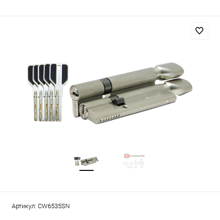
Артикул:
CW6535SN