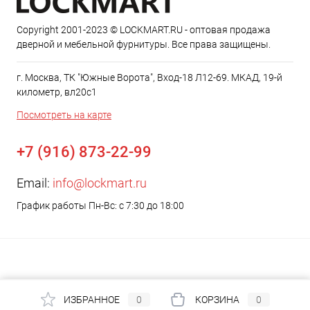
Copyright 2001-2023 © LOCKMART.RU - оптовая продажа
дверной и мебельной фурнитуры. Все права защищены.
г. Москва, ТК "Южные Ворота", Вход-18 Л12-69. МКАД, 19-й
километр, вл20с1
Посмотреть на карте
+7 (916) 873-22-99
Email:
info@lockmart.ru
График работы Пн-Вс: с 7:30 до 18:00
ИЗБРАННОЕ
0
КОРЗИНА
0