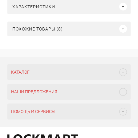
ХАРАКТЕРИСТИКИ
ПОХОЖИЕ ТОВАРЫ (8)
КАТАЛОГ
НАШИ ПРЕДЛОЖЕНИЯ
ПОМОЩЬ И СЕРВИСЫ