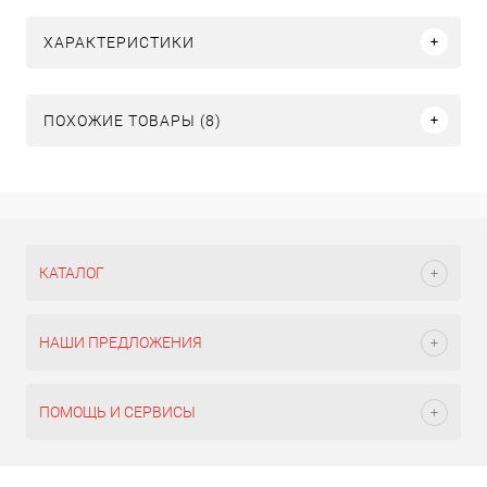
ХАРАКТЕРИСТИКИ
ПОХОЖИЕ ТОВАРЫ (8)
КАТАЛОГ
НАШИ ПРЕДЛОЖЕНИЯ
ПОМОЩЬ И СЕРВИСЫ