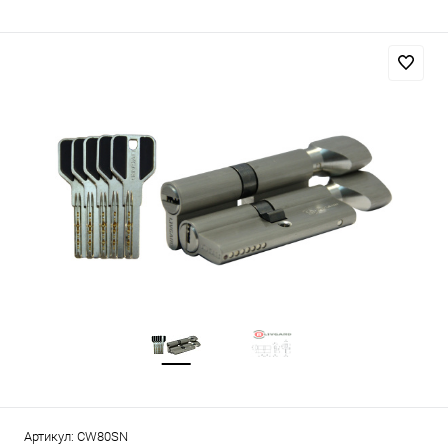
Артикул:
CW80SN