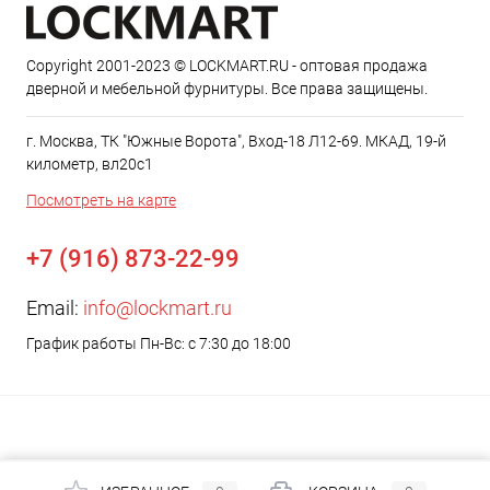
Copyright 2001-2023 © LOCKMART.RU - оптовая продажа
дверной и мебельной фурнитуры. Все права защищены.
г. Москва, ТК "Южные Ворота", Вход-18 Л12-69. МКАД, 19-й
километр, вл20с1
Посмотреть на карте
+7 (916) 873-22-99
Email:
info@lockmart.ru
График работы Пн-Вс: с 7:30 до 18:00