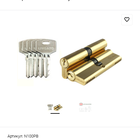
Артикул:
N100PB