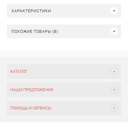
ХАРАКТЕРИСТИКИ
ПОХОЖИЕ ТОВАРЫ (8)
КАТАЛОГ
НАШИ ПРЕДЛОЖЕНИЯ
ПОМОЩЬ И СЕРВИСЫ