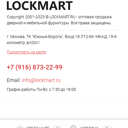
Copyright 2001-2023 © LOCKMART.RU - оптовая продажа
дверной и мебельной фурнитуры. Все права защищены.
г. Москва, ТК "Южные Ворота", Вход-18 Л12-69. МКАД, 19-й
километр, вл20с1
Посмотреть на карте
+7 (916) 873-22-99
Email:
info@lockmart.ru
График работы Пн-Вс: с 7:30 до 18:00