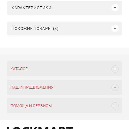
ХАРАКТЕРИСТИКИ
ПОХОЖИЕ ТОВАРЫ (8)
КАТАЛОГ
НАШИ ПРЕДЛОЖЕНИЯ
ПОМОЩЬ И СЕРВИСЫ