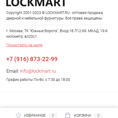
Copyright 2001-2023 © LOCKMART.RU - оптовая продажа
дверной и мебельной фурнитуры. Все права защищены.
г. Москва, ТК "Южные Ворота", Вход-18 Л12-69. МКАД, 19-й
километр, вл20с1
Посмотреть на карте
+7 (916) 873-22-99
Email:
info@lockmart.ru
График работы Пн-Вс: с 7:30 до 18:00
ИЗБРАННОЕ
0
КОРЗИНА
0