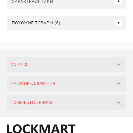
ХАРАКТЕРИСТИКИ
ПОХОЖИЕ ТОВАРЫ (8)
КАТАЛОГ
НАШИ ПРЕДЛОЖЕНИЯ
ПОМОЩЬ И СЕРВИСЫ