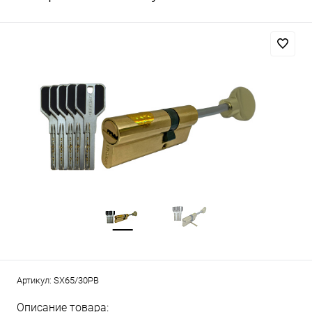
Артикул:
SX65/30PB
Описание товара: