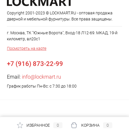
Copyright 2001-2023 © LOCKMART.RU - оптовая продажа
дверной и мебельной фурнитуры. Все права защищены.
г. Москва, ТК "Южные Ворота", Вход-18 Л12-69. МКАД, 19-й
километр, вл20с1
Посмотреть на карте
+7 (916) 873-22-99
Email:
info@lockmart.ru
График работы Пн-Вс: с 7:30 до 18:00
ИЗБРАННОЕ
0
КОРЗИНА
0