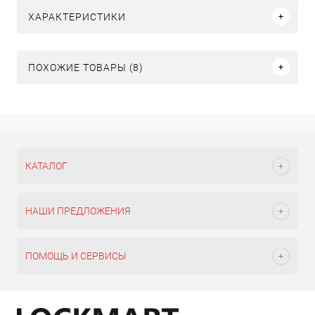
ХАРАКТЕРИСТИКИ
ПОХОЖИЕ ТОВАРЫ (8)
КАТАЛОГ
НАШИ ПРЕДЛОЖЕНИЯ
ПОМОЩЬ И СЕРВИСЫ