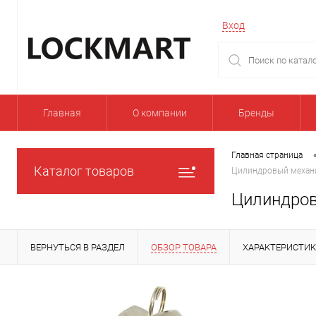
Вход
Главная
О компании
Бренды
Главная страница
Каталог товаров
Цилиндровый механи
Цилиндров
ВЕРНУТЬСЯ В РАЗДЕЛ
ОБЗОР ТОВАРА
ХАРАКТЕРИСТИ