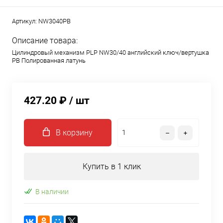
Артикул:
NW3040PB
Описание товара:
Цилиндровый механизм PLP NW30/40 английский ключ/вертушка
PB Полированная латунь
427.20 ₽
/ шт
В корзину
Купить в 1 клик
В наличии