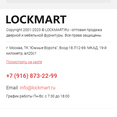
Copyright 2001-2023 © LOCKMART.RU - оптовая продажа
дверной и мебельной фурнитуры. Все права защищены.
г. Москва, ТК "Южные Ворота", Вход-18 Л12-69. МКАД, 19-й
километр, вл20с1
Посмотреть на карте
+7 (916) 873-22-99
Email:
info@lockmart.ru
График работы Пн-Вс: с 7:30 до 18:00