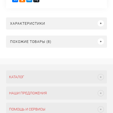
ХАРАКТЕРИСТИКИ
ПОХОЖИЕ ТОВАРЫ (8)
КАТАЛОГ
НАШИ ПРЕДЛОЖЕНИЯ
ПОМОЩЬ И СЕРВИСЫ