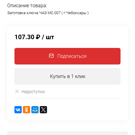
Описание товара:
Заготовка ключа ЧАЗ МС.007 ( г.Чебоксары )
107.30 ₽
/ шт
Подписаться
Купить в 1 клик
Недоступно