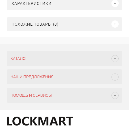
ХАРАКТЕРИСТИКИ
ПОХОЖИЕ ТОВАРЫ (8)
КАТАЛОГ
НАШИ ПРЕДЛОЖЕНИЯ
ПОМОЩЬ И СЕРВИСЫ