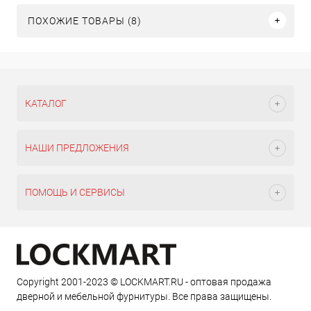
ПОХОЖИЕ ТОВАРЫ (8)
КАТАЛОГ
НАШИ ПРЕДЛОЖЕНИЯ
ПОМОЩЬ И СЕРВИСЫ
Copyright 2001-2023 © LOCKMART.RU - оптовая продажа
дверной и мебельной фурнитуры. Все права защищены.