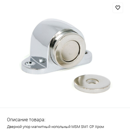
Описание товара:
Дверной упор магнитный нопольный MSM SM1 CP Хром