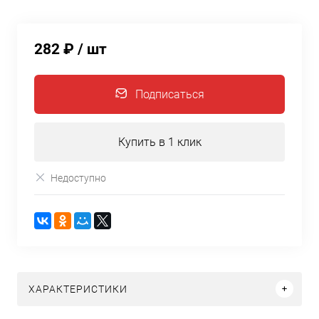
282 ₽
/ шт
Подписаться
Купить в 1 клик
Недоступно
ХАРАКТЕРИСТИКИ