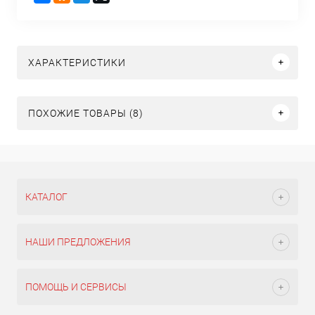
ХАРАКТЕРИСТИКИ
ПОХОЖИЕ ТОВАРЫ (8)
КАТАЛОГ
НАШИ ПРЕДЛОЖЕНИЯ
ПОМОЩЬ И СЕРВИСЫ