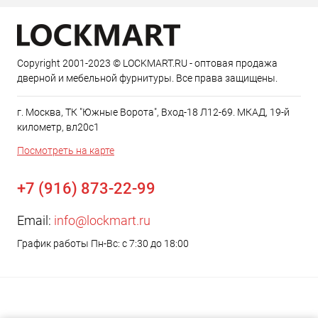
Copyright 2001-2023 © LOCKMART.RU - оптовая продажа
дверной и мебельной фурнитуры. Все права защищены.
г. Москва, ТК "Южные Ворота", Вход-18 Л12-69. МКАД, 19-й
километр, вл20с1
Посмотреть на карте
+7 (916) 873-22-99
Email:
info@lockmart.ru
График работы Пн-Вс: с 7:30 до 18:00