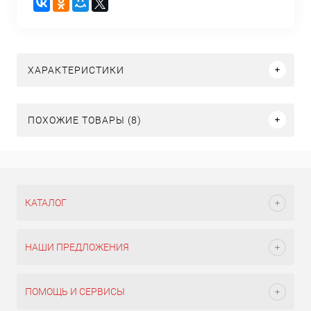
ХАРАКТЕРИСТИКИ
ПОХОЖИЕ ТОВАРЫ (8)
КАТАЛОГ
НАШИ ПРЕДЛОЖЕНИЯ
ПОМОЩЬ И СЕРВИСЫ