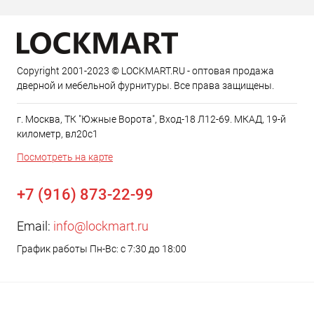
Copyright 2001-2023 © LOCKMART.RU - оптовая продажа
дверной и мебельной фурнитуры. Все права защищены.
г. Москва, ТК "Южные Ворота", Вход-18 Л12-69. МКАД, 19-й
километр, вл20с1
Посмотреть на карте
+7 (916) 873-22-99
Email:
info@lockmart.ru
График работы Пн-Вс: с 7:30 до 18:00