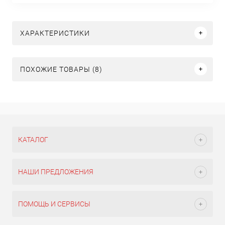
ХАРАКТЕРИСТИКИ
ПОХОЖИЕ ТОВАРЫ (8)
КАТАЛОГ
НАШИ ПРЕДЛОЖЕНИЯ
ПОМОЩЬ И СЕРВИСЫ