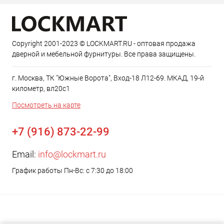
Copyright 2001-2023 © LOCKMART.RU - оптовая продажа
дверной и мебельной фурнитуры. Все права защищены.
г. Москва, ТК "Южные Ворота", Вход-18 Л12-69. МКАД, 19-й
километр, вл20с1
Посмотреть на карте
+7 (916) 873-22-99
Email:
info@lockmart.ru
График работы Пн-Вс: с 7:30 до 18:00