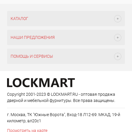
КАТАЛОГ
НАШИ ПРЕДЛОЖЕНИЯ
ПОМОЩЬ И СЕРВИСЫ
Copyright 2001-2023 © LOCKMART.RU - оптовая продажа
дверной и мебельной фурнитуры. Все права защищены.
г. Москва, ТК "Южные Ворота", Вход-18 Л12-69. МКАД, 19-й
километр, вл20с1
Посмотреть на карте