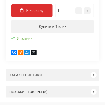
В корзину
Купить в 1 клик
В наличии
ХАРАКТЕРИСТИКИ
ПОХОЖИЕ ТОВАРЫ (8)