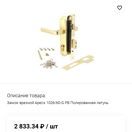
Описание товара:
Замок врезной Apecs 1026/60-G PB Полированная латунь
2 833.34 ₽
/ шт