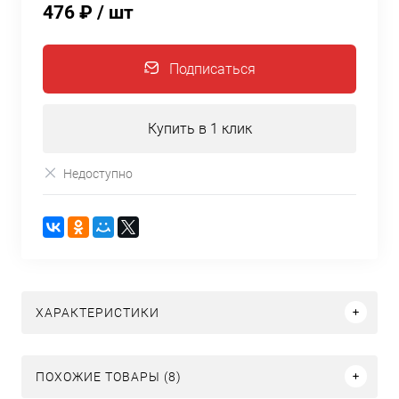
476 ₽
/ шт
Подписаться
Купить в 1 клик
Недоступно
ХАРАКТЕРИСТИКИ
ПОХОЖИЕ ТОВАРЫ (8)