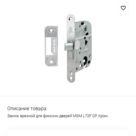
Описание товара:
Замок врезной для финских дверей MSM L72F CP Хром