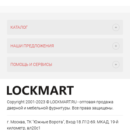
КАТАЛОГ
НАШИ ПРЕДЛОЖЕНИЯ
ПОМОЩЬ И СЕРВИСЫ
Copyright 2001-2023 © LOCKMART.RU - оптовая продажа
дверной и мебельной фурнитуры. Все права защищены.
г. Москва, ТК "Южные Ворота", Вход-18 Л12-69. МКАД, 19-й
километр, вл20с1