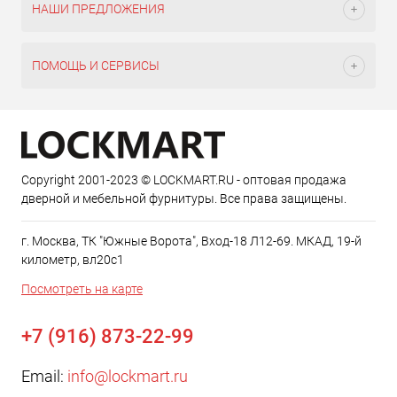
НАШИ ПРЕДЛОЖЕНИЯ
ПОМОЩЬ И СЕРВИСЫ
Copyright 2001-2023 © LOCKMART.RU - оптовая продажа
дверной и мебельной фурнитуры. Все права защищены.
г. Москва, ТК "Южные Ворота", Вход-18 Л12-69. МКАД, 19-й
километр, вл20с1
Посмотреть на карте
+7 (916) 873-22-99
Email:
info@lockmart.ru