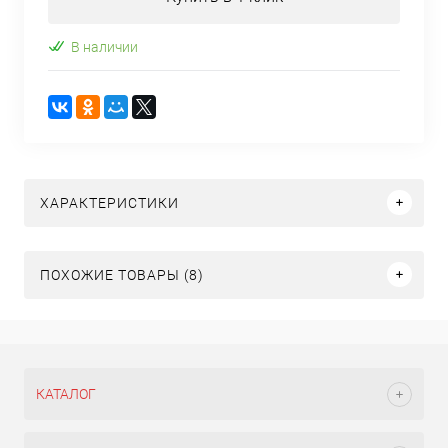
В наличии
ХАРАКТЕРИСТИКИ
ПОХОЖИЕ ТОВАРЫ (8)
КАТАЛОГ