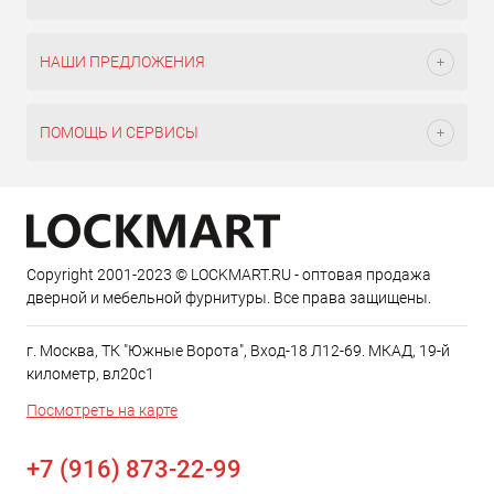
НАШИ ПРЕДЛОЖЕНИЯ
ПОМОЩЬ И СЕРВИСЫ
Copyright 2001-2023 © LOCKMART.RU - оптовая продажа
дверной и мебельной фурнитуры. Все права защищены.
г. Москва, ТК "Южные Ворота", Вход-18 Л12-69. МКАД, 19-й
километр, вл20с1
Посмотреть на карте
+7 (916) 873-22-99