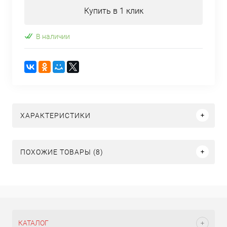
Купить в 1 клик
В наличии
ХАРАКТЕРИСТИКИ
ПОХОЖИЕ ТОВАРЫ (8)
КАТАЛОГ