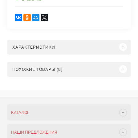
ХАРАКТЕРИСТИКИ
ПОХОЖИЕ ТОВАРЫ (8)
КАТАЛОГ
НАШИ ПРЕДЛОЖЕНИЯ