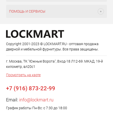
ПОМОЩЬ И СЕРВИСЫ
Copyright 2001-2023 © LOCKMART.RU - оптовая продажа
дверной и мебельной фурнитуры. Все права защищены.
г. Москва, ТК "Южные Ворота", Вход-18 Л12-69. МКАД, 19-й
километр, вл20с1
Посмотреть на карте
+7 (916) 873-22-99
Email:
info@lockmart.ru
График работы Пн-Вс: с 7:30 до 18:00