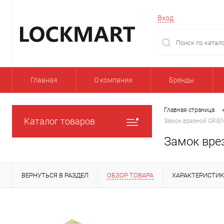
Вход
Главная
О компании
Бренды
Главная страница
Каталог товаров
Замок врезной ORIE
Замок вре
ВЕРНУТЬСЯ В РАЗДЕЛ
ОБЗОР ТОВАРА
ХАРАКТЕРИСТИ