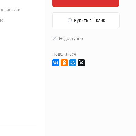
ктеристики
Купить в 1 клик
10
Недоступно
Поделиться