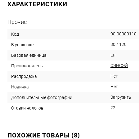
ХАРАКТЕРИСТИКИ
Прочие
00-00000110
Код
30 / 120
В упаковке
шт
Базовая единица
СЭНСЭЙ
Производитель
Нет
Распродажа
Нет
Новинка
Загрузить
Дополнительные фотографии
22
Ставки налогов
ПОХОЖИЕ ТОВАРЫ (8)