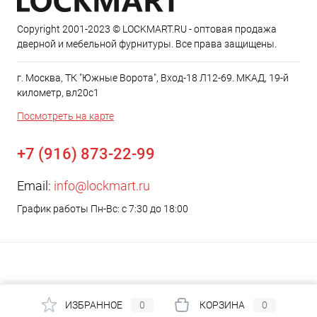
Copyright 2001-2023 © LOCKMART.RU - оптовая продажа
дверной и мебельной фурнитуры. Все права защищены.
г. Москва, ТК "Южные Ворота", Вход-18 Л12-69. МКАД, 19-й
километр, вл20с1
Посмотреть на карте
+7 (916) 873-22-99
Email:
info@lockmart.ru
График работы Пн-Вс: с 7:30 до 18:00
ИЗБРАННОЕ
0
КОРЗИНА
0