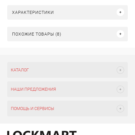
ХАРАКТЕРИСТИКИ
ПОХОЖИЕ ТОВАРЫ (8)
КАТАЛОГ
НАШИ ПРЕДЛОЖЕНИЯ
ПОМОЩЬ И СЕРВИСЫ