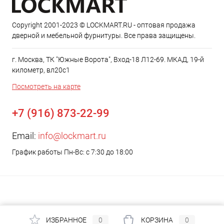
Copyright 2001-2023 © LOCKMART.RU - оптовая продажа
дверной и мебельной фурнитуры. Все права защищены.
г. Москва, ТК "Южные Ворота", Вход-18 Л12-69. МКАД, 19-й
километр, вл20с1
Посмотреть на карте
+7 (916) 873-22-99
Email:
info@lockmart.ru
График работы Пн-Вс: с 7:30 до 18:00
ИЗБРАННОЕ
0
КОРЗИНА
0