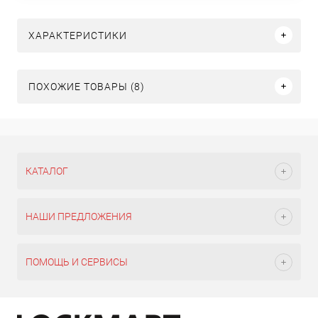
ХАРАКТЕРИСТИКИ
ПОХОЖИЕ ТОВАРЫ (8)
КАТАЛОГ
НАШИ ПРЕДЛОЖЕНИЯ
ПОМОЩЬ И СЕРВИСЫ