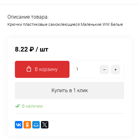
Описание товара:
Крючки пластиковые самоклеющиеся Маленькие WW Белые
8.22 ₽
/ шт
В корзину
Купить в 1 клик
В наличии