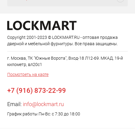
Copyright 2001-2023 © LOCKMART.RU - оптовая продажа
дверной и мебельной фурнитуры. Все права защищены.
г. Москва, ТК "Южные Ворота", Вход-18 Л12-69. МКАД, 19-й
километр, вл20с1
Посмотреть на карте
+7 (916) 873-22-99
Email:
info@lockmart.ru
График работы Пн-Вс: с 7:30 до 18:00