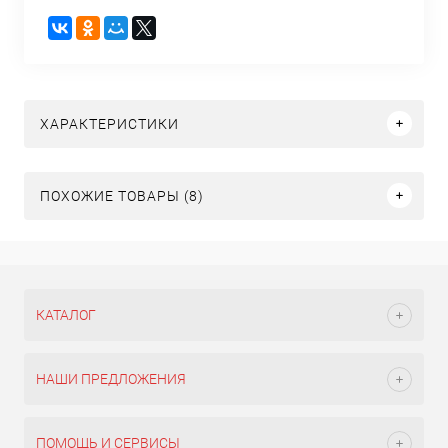
ХАРАКТЕРИСТИКИ
ПОХОЖИЕ ТОВАРЫ (8)
КАТАЛОГ
НАШИ ПРЕДЛОЖЕНИЯ
ПОМОЩЬ И СЕРВИСЫ