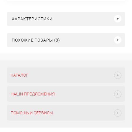
ХАРАКТЕРИСТИКИ
ПОХОЖИЕ ТОВАРЫ (8)
КАТАЛОГ
НАШИ ПРЕДЛОЖЕНИЯ
ПОМОЩЬ И СЕРВИСЫ