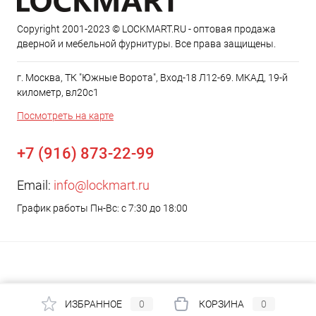
Copyright 2001-2023 © LOCKMART.RU - оптовая продажа
дверной и мебельной фурнитуры. Все права защищены.
г. Москва, ТК "Южные Ворота", Вход-18 Л12-69. МКАД, 19-й
километр, вл20с1
Посмотреть на карте
+7 (916) 873-22-99
Email:
info@lockmart.ru
График работы Пн-Вс: с 7:30 до 18:00
ИЗБРАННОЕ
0
КОРЗИНА
0