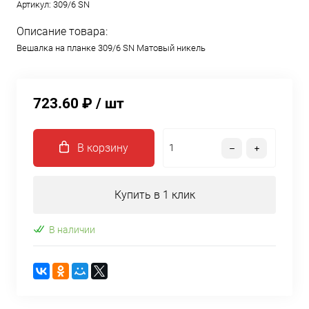
Артикул:
309/6 SN
Описание товара:
Вешалка на планке 309/6 SN Матовый никель
723.60 ₽
/ шт
В корзину
Купить в 1 клик
В наличии