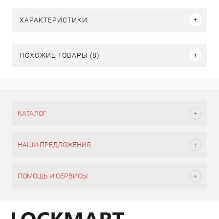
ХАРАКТЕРИСТИКИ
ПОХОЖИЕ ТОВАРЫ (8)
КАТАЛОГ
НАШИ ПРЕДЛОЖЕНИЯ
ПОМОЩЬ И СЕРВИСЫ