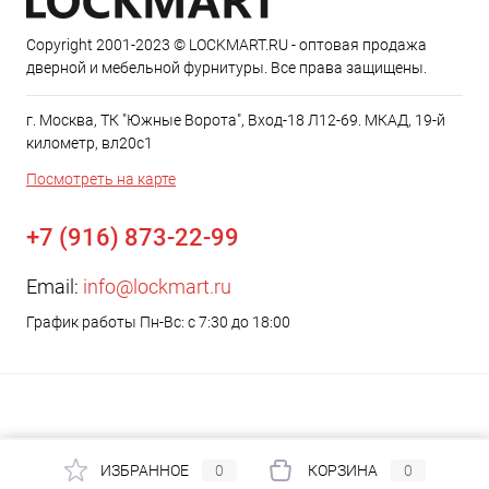
Copyright 2001-2023 © LOCKMART.RU - оптовая продажа
дверной и мебельной фурнитуры. Все права защищены.
г. Москва, ТК "Южные Ворота", Вход-18 Л12-69. МКАД, 19-й
километр, вл20с1
Посмотреть на карте
+7 (916) 873-22-99
Email:
info@lockmart.ru
График работы Пн-Вс: с 7:30 до 18:00
ИЗБРАННОЕ
0
КОРЗИНА
0