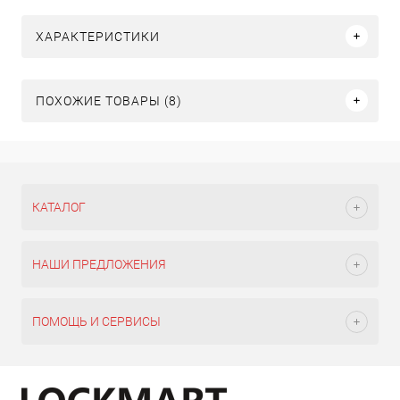
ХАРАКТЕРИСТИКИ
ПОХОЖИЕ ТОВАРЫ (8)
КАТАЛОГ
НАШИ ПРЕДЛОЖЕНИЯ
ПОМОЩЬ И СЕРВИСЫ