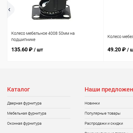
Колесо мебельное 4008 50мм на
Колесо мебе
подшипнике
135.60 ₽
49.20 ₽
/ шт
/ 
Каталог
Наши предложен
Дверная фурнитура
Новинки
Мебельная фурнитура
Популярные товары
Оконная фурнитура
Распродажи и скидки