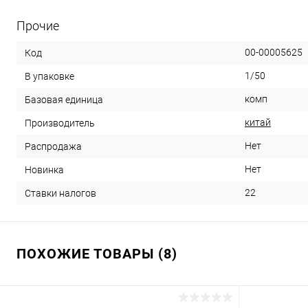
Прочие
00-00005625
Код
1/50
В упаковке
комп
Базовая единица
китай
Производитель
Нет
Распродажа
Нет
Новинка
22
Ставки налогов
ПОХОЖИЕ ТОВАРЫ (8)