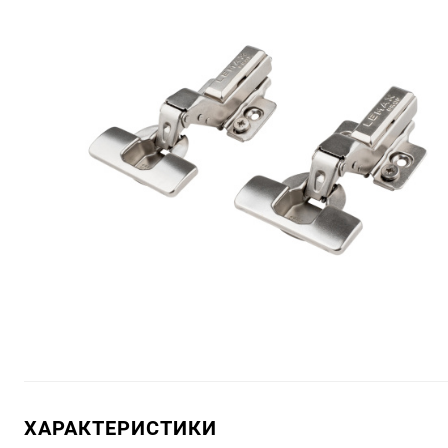
ХАРАКТЕРИСТИКИ