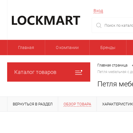
Вход
Главная
О компании
Бренды
Главная страница
Каталог товаров
Петля мебельная с до
Петля мебе
ВЕРНУТЬСЯ В РАЗДЕЛ
ОБЗОР ТОВАРА
ХАРАКТЕРИСТИ