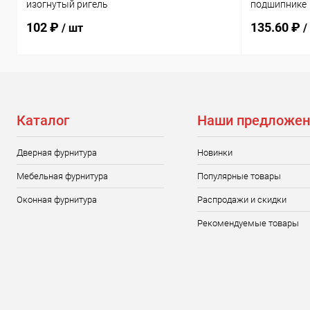
изогнутый ригель
подшипнике
102 ₽
135.60 ₽
/ шт
/
Каталог
Наши предложен
Дверная фурнитура
Новинки
Мебельная фурнитура
Популярные товары
Оконная фурнитура
Распродажи и скидки
Рекомендуемые товары