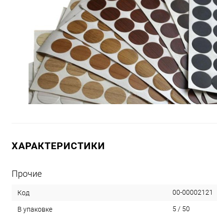
ХАРАКТЕРИСТИКИ
Прочие
00-00002121
Код
5 / 50
В упаковке