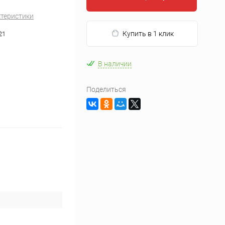
ктеристики
Купить в 1 клик
21
В наличии
Поделиться