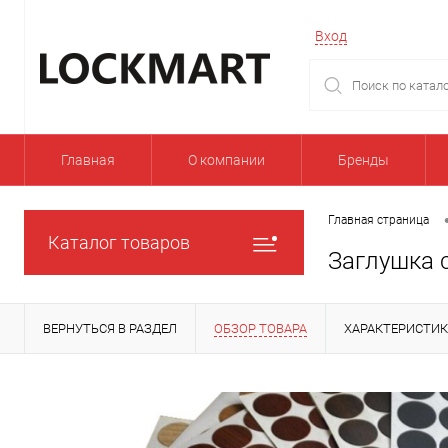
Вход
Главная
О компании
Бренды
Главная страница
Каталог товаров
Заглушка 
ВЕРНУТЬСЯ В РАЗДЕЛ
ОБЗОР ТОВАРА
ХАРАКТЕРИСТИ