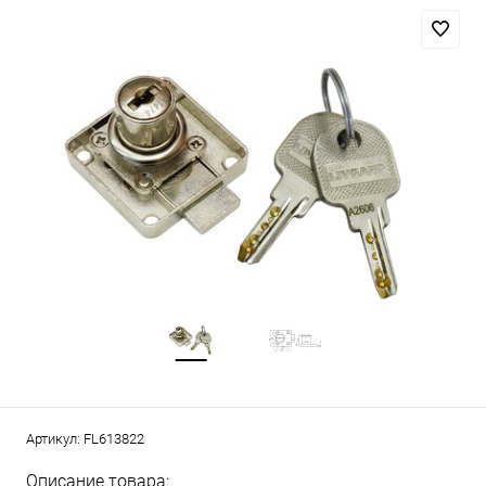
Артикул:
FL613822
Описание товара: