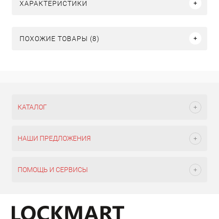
ХАРАКТЕРИСТИКИ
ПОХОЖИЕ ТОВАРЫ (8)
КАТАЛОГ
НАШИ ПРЕДЛОЖЕНИЯ
ПОМОЩЬ И СЕРВИСЫ