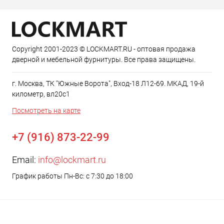
Copyright 2001-2023 © LOCKMART.RU - оптовая продажа
дверной и мебельной фурнитуры. Все права защищены.
г. Москва, ТК "Южные Ворота", Вход-18 Л12-69. МКАД, 19-й
километр, вл20с1
Посмотреть на карте
+7 (916) 873-22-99
Email:
info@lockmart.ru
График работы Пн-Вс: с 7:30 до 18:00