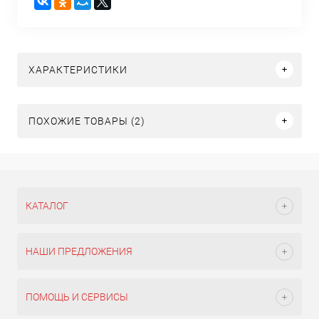
ХАРАКТЕРИСТИКИ
ПОХОЖИЕ ТОВАРЫ (2)
КАТАЛОГ
НАШИ ПРЕДЛОЖЕНИЯ
ПОМОЩЬ И СЕРВИСЫ