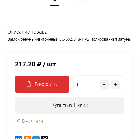
Описание товара:
Замок реечный/витринный ЗС-552/318-1 PB Полированная латунь
217.20 ₽
/ шт
В корзину
Купить в 1 клик
В наличии