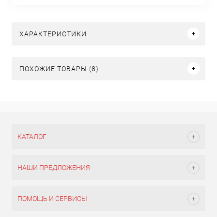
ХАРАКТЕРИСТИКИ
ПОХОЖИЕ ТОВАРЫ (8)
КАТАЛОГ
НАШИ ПРЕДЛОЖЕНИЯ
ПОМОЩЬ И СЕРВИСЫ