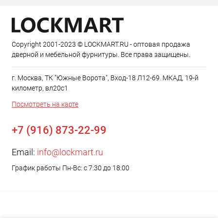
Copyright 2001-2023 © LOCKMART.RU - оптовая продажа
дверной и мебельной фурнитуры. Все права защищены.
г. Москва, ТК "Южные Ворота", Вход-18 Л12-69. МКАД, 19-й
километр, вл20с1
Посмотреть на карте
+7 (916) 873-22-99
Email:
info@lockmart.ru
График работы Пн-Вс: с 7:30 до 18:00