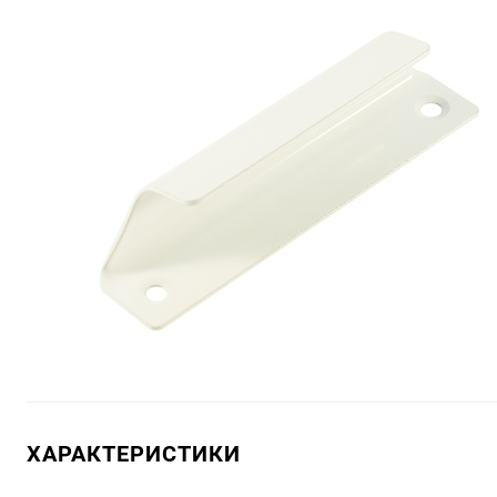
ХАРАКТЕРИСТИКИ