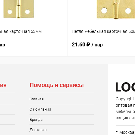
ьная карточная 63мм
Петля мебельная карточная 50
21.60 ₽
пар
/ пар
ия
Помощь и сервисы
Copyright
Главная
оптовая 
О компании
мебельно
защищен
Бренды
Доставка
г. Москва