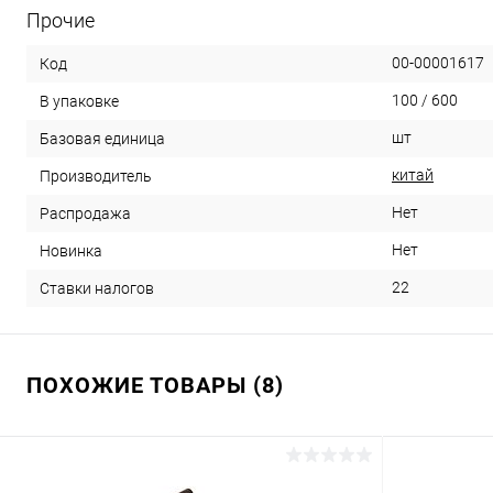
Прочие
00-00001617
Код
100 / 600
В упаковке
шт
Базовая единица
китай
Производитель
Нет
Распродажа
Нет
Новинка
22
Ставки налогов
ПОХОЖИЕ ТОВАРЫ (8)